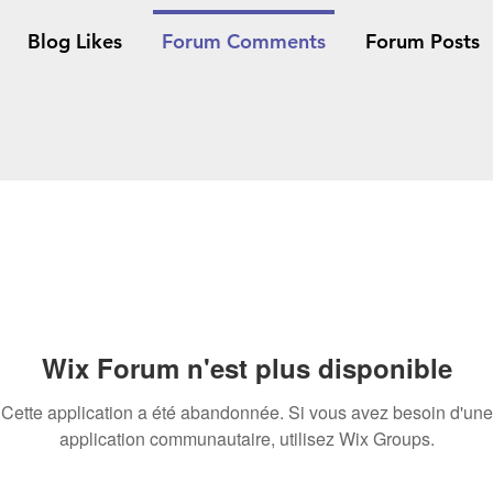
Blog Likes
Forum Comments
Forum Posts
Wix Forum n'est plus disponible
Cette application a été abandonnée. Si vous avez besoin d'une
application communautaire, utilisez Wix Groups.