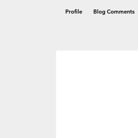
Profile
Blog Comments