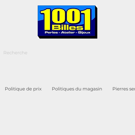
Politique de prix
Politiques du magasin
Pierres s