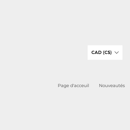
CAD (C$)
Page d'acceuil
Nouveautés