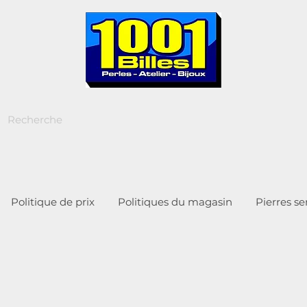
Politique de prix
Politiques du magasin
Pierres s