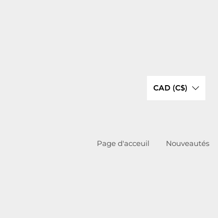
CAD (C$)
Page d'acceuil
Nouveautés