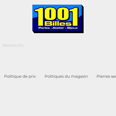
Politique de prix
Politiques du magasin
Pierres s