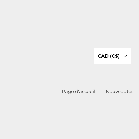
CAD (C$)
Page d'acceuil
Nouveautés