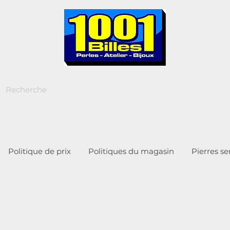
Politique de prix
Politiques du magasin
Pierres s