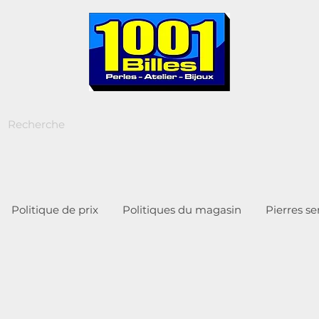
Politique de prix
Politiques du magasin
Pierres s