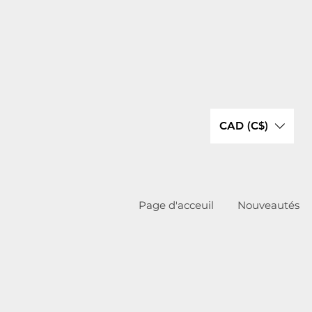
CAD (C$)
Page d'acceuil
Nouveautés