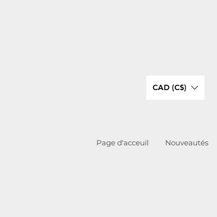
CAD (C$)
Page d'acceuil
Nouveautés