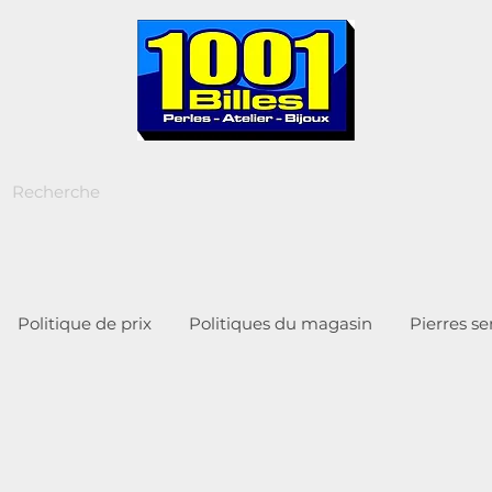
Politique de prix
Politiques du magasin
Pierres s