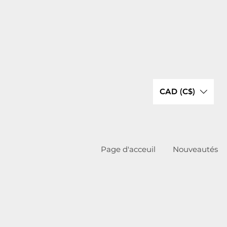
CAD (C$)
Page d'acceuil
Nouveautés