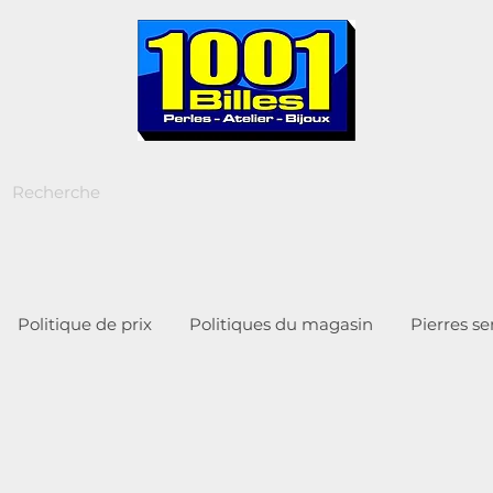
Politique de prix
Politiques du magasin
Pierres s