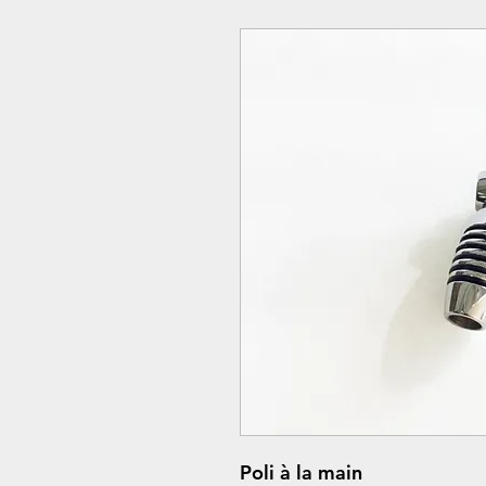
Poli à la main 