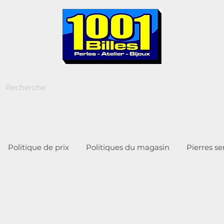
Politique de prix
Politiques du magasin
Pierres s