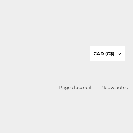
CAD (C$)
Page d'acceuil
Nouveautés