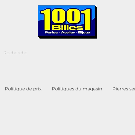
Politique de prix
Politiques du magasin
Pierres s