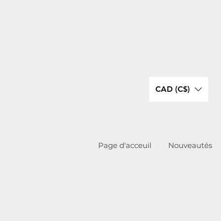
CAD (C$)
Page d'acceuil
Nouveautés