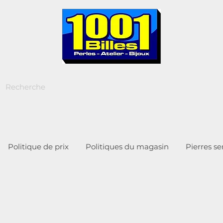
Politique de prix
Politiques du magasin
Pierres s