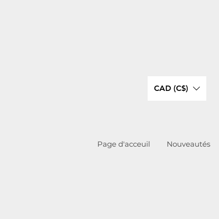
CAD (C$)
Page d'acceuil
Nouveautés