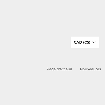
CAD (C$)
Page d'acceuil
Nouveautés