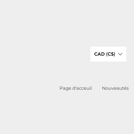
CAD (C$)
Page d'acceuil
Nouveautés