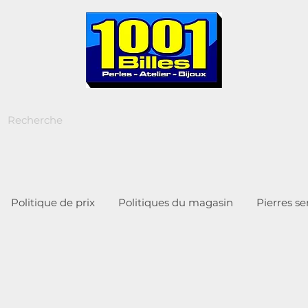
Politique de prix
Politiques du magasin
Pierres s