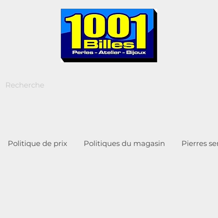
Politique de prix
Politiques du magasin
Pierres s