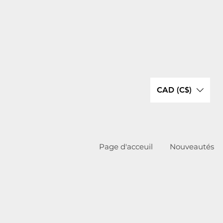
CAD (C$)
Page d'acceuil
Nouveautés