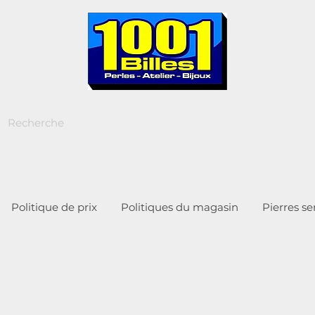
Politique de prix
Politiques du magasin
Pierres s