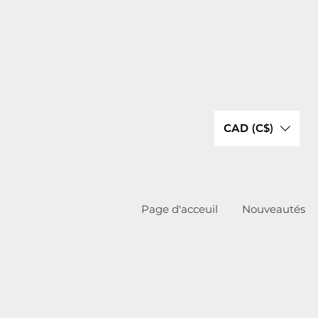
CAD (C$)
Page d'acceuil
Nouveautés