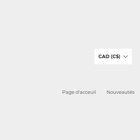
CAD (C$)
Page d'acceuil
Nouveautés