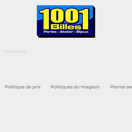
Politique de prix
Politiques du magasin
Pierres s