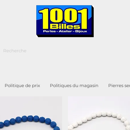
Politique de prix
Politiques du magasin
Pierres s