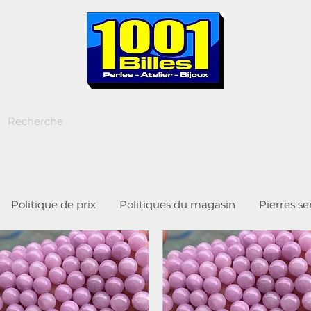
Politique de prix
Politiques du magasin
Pierres s