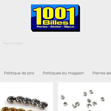
Politique de prix
Politiques du magasin
Pierres s